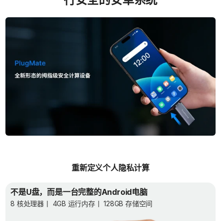
重新定义个人隐私计算
不是U盘，而是一台完整的Android电脑
8 核处理器丨 4GB 运行内存丨 128GB 存储空间