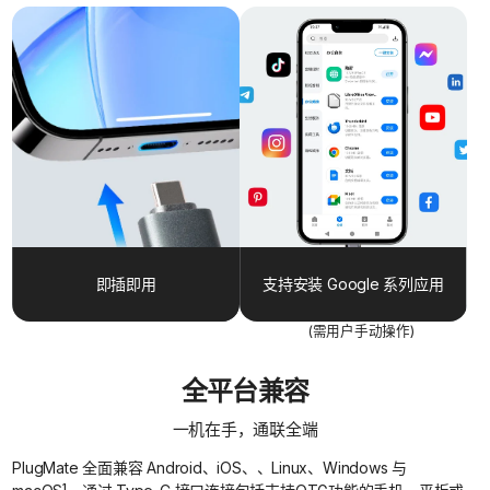
即插即用
支持安装 Google 系列应用
(需用户手动操作)
全平台兼容
一机在手，通联全端
PlugMate 全面兼容 Android、iOS、、Linux、Windows 与