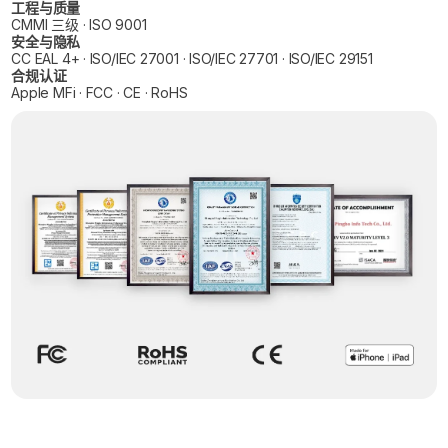
工程与质量
CMMI 三级 · ISO 9001
安全与隐私
CC EAL 4+ · ISO/IEC 27001 · ISO/IEC 27701 · ISO/IEC 29151
合规认证
Apple MFi · FCC · CE · RoHS