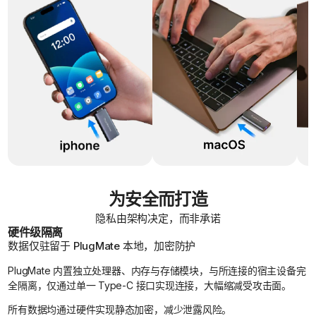
为安全而打造
隐私由架构决定，而非承诺
硬件级隔离
数据仅驻留于 PlugMate 本地，加密防护
PlugMate 内置独立处理器、内存与存储模块，与所连接的宿主设备完
全隔离，仅通过单一 Type-C 接口实现连接，大幅缩减受攻击面。
所有数据均通过硬件实现静态加密，减少泄露风险。