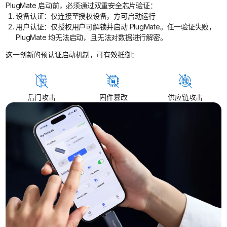
PlugMate 启动前，必须通过双重安全芯片验证：
设备认证：仅连接至授权设备，方可启动运行
用户认证：仅授权用户可解锁并启动 PlugMate。任一验证失败，
PlugMate 均无法启动，且无法对数据进行解密。
这一创新的预认证启动机制，可有效抵御：
后门攻击
固件篡改
供应链攻击