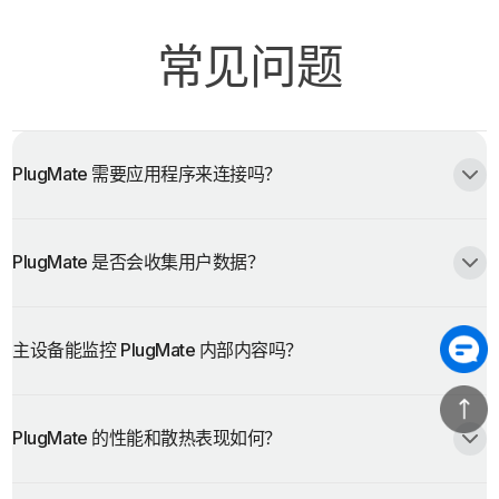
常见问题
PlugMate 需要应用程序来连接吗？
PlugMate 是否会收集用户数据？
主设备能监控 PlugMate 内部内容吗？
PlugMate 的性能和散热表现如何？