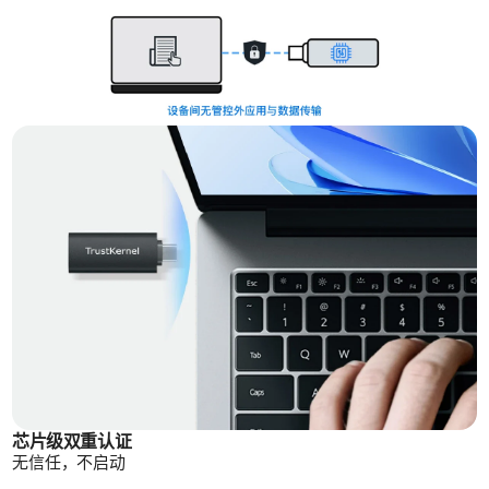
芯片级双重认证
无信任，不启动