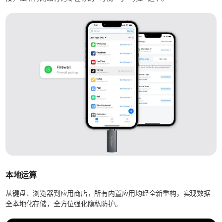
本地运算
从键盘、浏览器到应用商店，所有内置应用均经全新重构，实现数据
全本地化存储，全方位强化隐私防护。