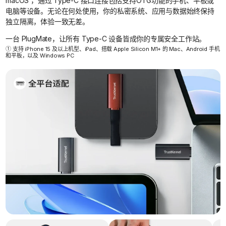
macOS¹，通过 Type-C 接口连接包括支持OTG功能的手机、平板或
电脑等设备。无论在何处使用，你的私密系统、应用与数据始终保持
独立隔离，体验一致无差。
一台 PlugMate，让所有 Type-C 设备皆成你的专属安全工作站。
① 支持 iPhone 15 及以上机型、iPad、搭载 Apple Silicon M1+ 的 Mac、Android 手机
和平板，以及 Windows PC