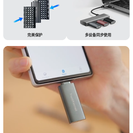
完美保护
多设备同步使用