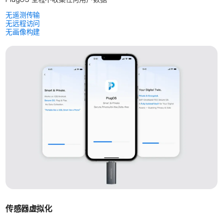
无遥测传输
无远程访问
无画像构建
传感器虚拟化