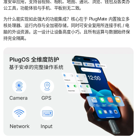
准安卓应用，支持音视频、相机、地图、通讯、浏览、钱包及各类办
公工具，功能体验与手机、平板别无二致。
为什么能实现如此强大的功能集成？核心在于 PlugMate 内置独立多
核处理器、运行内存与全加密存储，同时可安全复用所连接手机 / 电
脑的外设资源。这一设计让设备高度小巧，且所有运算与数据始终保
持完全隔离。