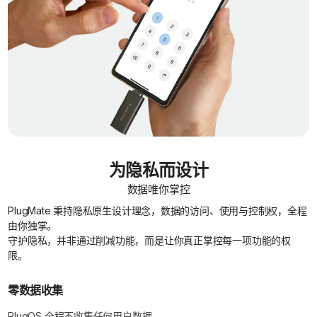
为隐私而设计
数据唯你掌控
PlugMate 秉持隐私原生设计理念，数据的访问、使用与控制权，全程
由你独掌。
守护隐私，并非通过削减功能，而是让你真正掌控每一项功能的权
限。
零数据收集
PlugOS 全程不收集任何用户数据